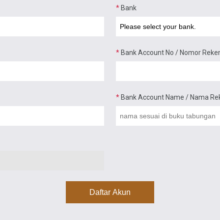
*
Bank
*
Bank Account No / Nomor Reke
*
Bank Account Name / Nama Re
Daftar Akun