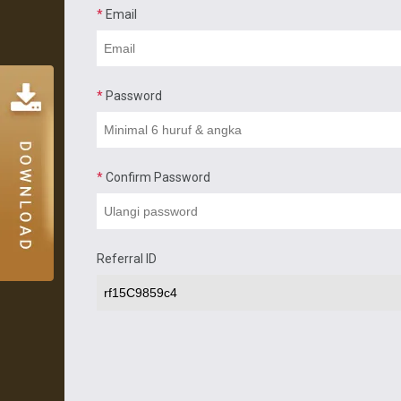
*
Email
*
Password
*
Confirm Password
Referral ID