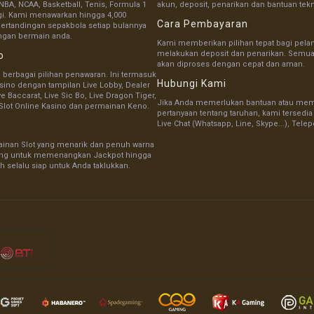
NBA, NCAA, Basketball, Tenis, Formula 1
akun, deposit, penarikan dan bantuan tekn
gi. Kami menawarkan hingga 4,000
Cara Pembayaran
pertandingan sepakbola setiap bulannya
ngan bermain anda.
Kami memberikan pilihan tepat bagi pela
melakukan deposit dan penarikan. Semua 
o
akan diproses dengan cepat dan aman.
 berbagai pilihan penawaran. Ini termasuk
Hubungi Kami
asino dengan tampilan Live Lobby, Dealer
ive Baccarat, Live Sic Bo, Live Dragon Tiger,
Jika Anda memerlukan bantuan atau memi
, Slot Online Kasino dan permainan Keno.
pertanyaan tentang taruhan, kami tersedia
Live Chat (Whatsapp, Line, Skype...), Tele
inan Slot yang menarik dan penuh warna
ng untuk memenangkan Jackpot hingga
h selalu siap untuk Anda taklukkan.