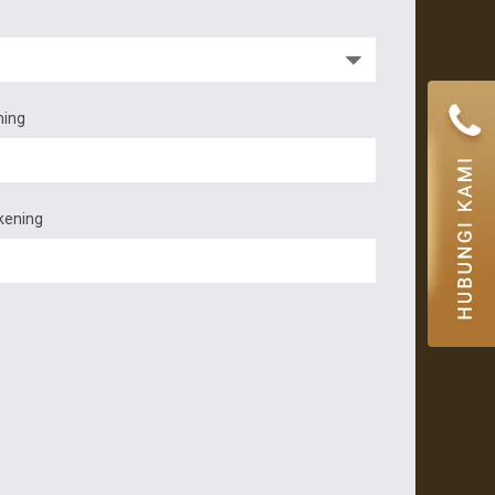
ning
kening